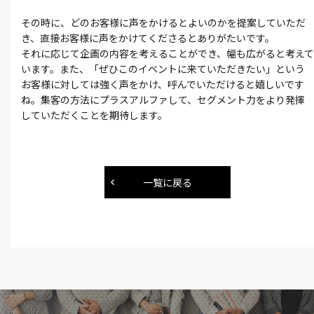
その時に、どのお客様に声をかけるとよいのかを提案していただ
き、直接お客様に声をかけてくださるとありがたいです。
それに応じて企画の内容を考えることができ、幅も広がると考えて
います。また、「ぜひこのイベントに来ていただきたい」という
お客様に対しては強く声をかけ、呼んでいただけると嬉しいです
ね。集客の方法にプラスアルファして、セグメント力をより発揮
していただくことを期待します。
一覧に戻る