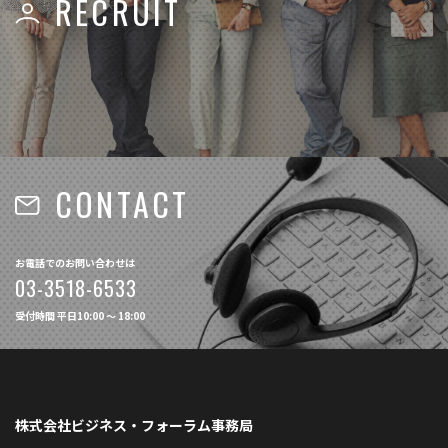
RECRUIT
CONTACT
お電話でのお問い合わせは
03-3518-6533
受付時間 平日10:00 〜 18:00
株式会社ビジネス・フォーラム事務局