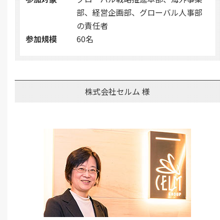
部、経営企画部、グローバル人事部
の責任者
参加規模
60名
株式会社セルム 様