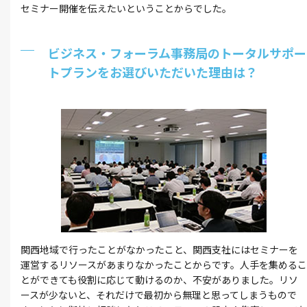
セミナー開催を伝えたいということからでした。
ビジネス・フォーラム事務局のトータルサポー
トプランをお選びいただいた理由は？
関西地域で行ったことがなかったこと、関西支社にはセミナーを
運営するリソースがあまりなかったことからです。人手を集めるこ
とができても役割に応じて動けるのか、不安がありました。リソ
ースが少ないと、それだけで最初から無理と思ってしまうもので