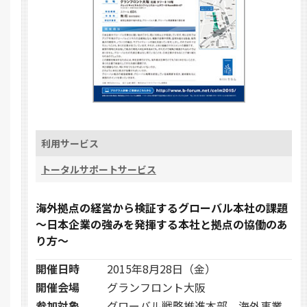
利用サービス
トータルサポートサービス
海外拠点の経営から検証するグローバル本社の課題
～日本企業の強みを発揮する本社と拠点の協働のあ
り方～
開催日時
2015年8月28日（金）
開催会場
グランフロント大阪
参加対象
グローバル戦略推進本部、海外事業