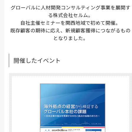
グローバルに人材開発コンサルティング事業を展開す
る株式会社セルム。
自社主催セミナーを関西地域で初めて開催。
既存顧客の期待に応え、新規顧客獲得につながるもの
となりました。
開催したイベント