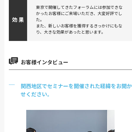
東京で開催してきたフォーラムには参加できな
かったお客様にご来場いただき、大変好評でし
効 果
た。
また、新しいお客様を獲得するきっかけにもな
り、大きな効果があったと思います。
お客様インタビュー
関西地区でセミナーを開催された経緯をお聞か
せください。