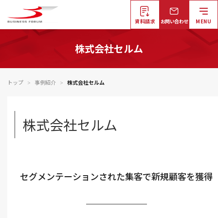
資料請求
お問い合わせ
MENU
株式会社セルム
トップ
事例紹介
株式会社セルム
＞
＞
株式会社セルム
セグメンテーションされた集客で新規顧客を獲得