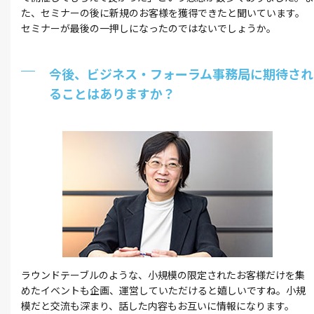
た、セミナーの後に新規のお客様を獲得できたと聞いています。
セミナーが最後の一押しになったのではないでしょうか。
今後、ビジネス・フォーラム事務局に期待され
ることはありますか？
ラウンドテーブルのような、小規模の限定されたお客様だけを集
めたイベントも企画、運営していただけると嬉しいですね。小規
模だと交流も深まり、話した内容もお互いに情報になります。