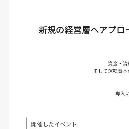
新規の経営層へアプロ
資金・流
そして運転資本
導入
開催したイベント