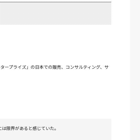
タープライズ」の日本での販売、コンサルティング、サ
には限界があると感じていた。