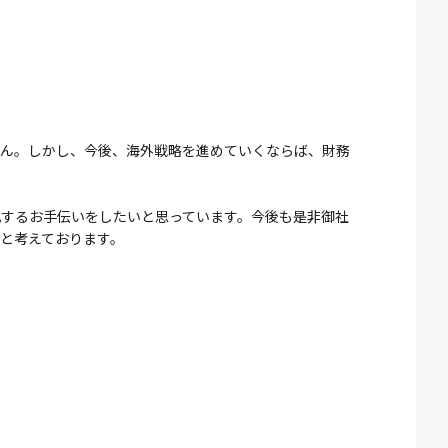
。
せん。しかし、今後、海外戦略を進めていくならば、財務
するお手伝いをしたいと思っています。今後も是非御社
いと考えております。