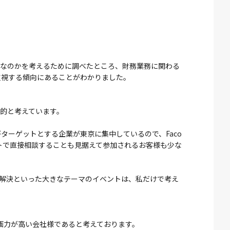
的なのかを考えるために調べたところ、財務業務に関わる
重視する傾向にあることがわかりました。
的と考えています。
ターゲットとする企業が東京に集中しているので、Faco
ントで直接相談することも見据えて参加されるお客様も少な
題解決といった大きなテーマのイベントは、私だけで考え
画力が高い会社様であると考えております。