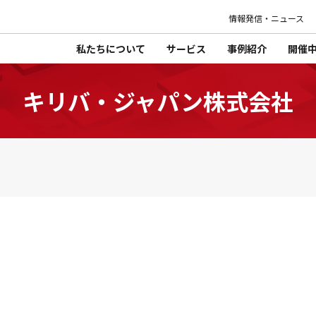
情報発信・ニュース
私たちについて
サービス
事例紹介
開催
キリバ・ジャパン株式会社