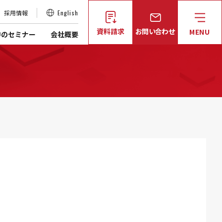
採用情報
English
資料請求
お問い合わせ
MENU
中のセミナー
会社概要