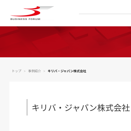
トップ
事例紹介
キリバ・ジャパン株式会社
＞
＞
キリバ・ジャパン株式会社