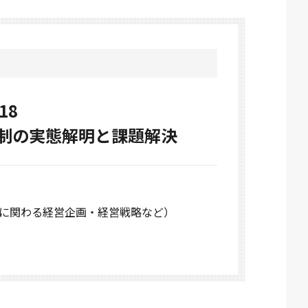
18
制の実態解明と課題解決
に関わる経営企画・経営戦略など）