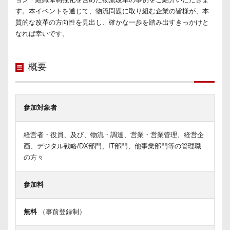
す。本イベントを通じて、物流問題に取り組む企業の皆様が、本
質的な改革の方向性を見出し、確かな一歩を踏み出すきっかけと
なれば幸いです。
概要
参加対象者
経営者・役員、及び、物流・調達、営業・営業管理、経営企
画、デジタル戦略/DX部門、IT部門、他事業部門等の管理職
の方々
参加料
無料
（事前登録制）