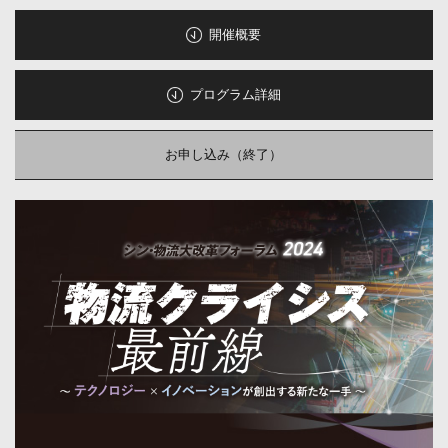
開催概要
プログラム詳細
お申し込み（終了）