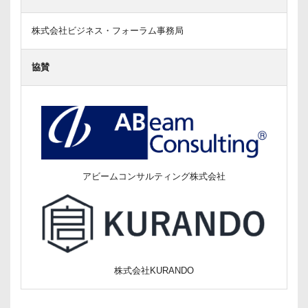
株式会社ビジネス・フォーラム事務局
協賛
アビームコンサルティング株式会社
株式会社KURANDO