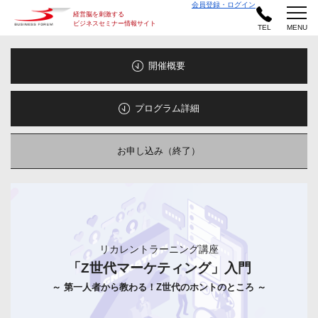
会員登録・ログイン
経営脳を刺激する
ビジネスセミナー情報サイト
TEL
MENU
開催概要
プログラム詳細
お申し込み（終了）
リカレントラーニング講座
「Z世代マーケティング」入門
～ 第一人者から教わる！Z世代のホントのところ ～