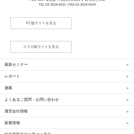
TEL:03-3518-6531 / FAX:03-3518-6534
PC版サイトを見る
スマホ版サイトを見る
最新セミナー
レポート
連載
よくあるご質問・お問い合わせ
運営会社情報
新着情報