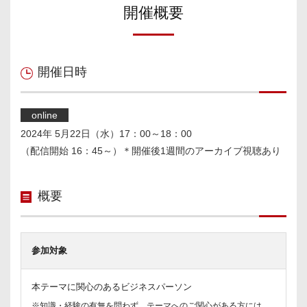
開催概要
開催日時
online
2024年 5月22日（水）17：00～18：00
（配信開始 16：45～）
＊開催後1週間のアーカイブ視聴あり
概要
参加対象
本テーマに関心のあるビジネスパーソン
※知識・経験の有無を問わず、テーマへのご関心がある方には、