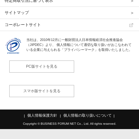
特定商取引法に基づく表示
サイトマップ
コーポレートサイト
当社は、2010年12月に一般財団法人日本情報経済社会推進協会
（JIPDEC）より、
個人情報について適切な取り扱いがおこなわれて
いる企業に与えられる「プライバシーマーク」を取得いたしました。
PC版サイトを見る
スマホ版サイトを見る
個人情報保護方針
個人情報の取り扱いについて
Copyright © BUSINESS FORUM NET Co., Ltd. All rights reserved.