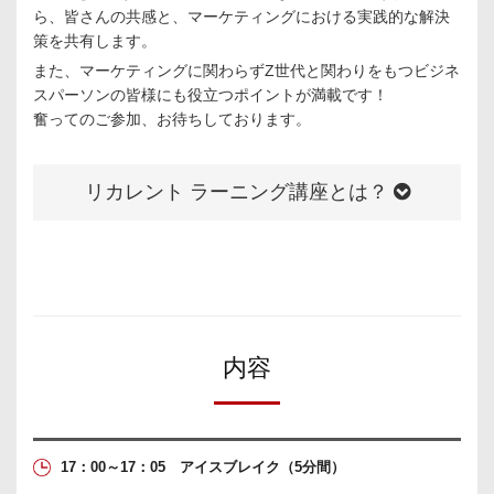
ら、皆さんの共感と、マーケティングにおける実践的な解決
策を共有します。
また、マーケティングに関わらずZ世代と関わりをもつビジネ
スパーソンの皆様にも役立つポイントが満載です！
奮ってのご参加、お待ちしております。
リカレント ラーニング講座とは？
区切り線
内容
17：00～17：05 アイスブレイク
（5分間）