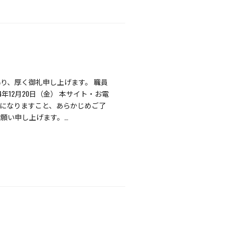
り、厚く御礼申し上げます。 職員
年12月20日（金） 本サイト・お電
応になりますこと、あらかじめご了
願い申し上げます。…