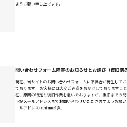
ようお願い申し上げます。
問い合わせフォーム障害のお知らせとお詫び（復旧済
現在、当サイトのお問い合わせフォームに不具合が発生してお
ております。 お客様には大変ご迷惑をおかけしておりますこと
在、原因の特定と復旧作業を急いでおりますが、復旧までの間
下記メールアドレスまでお問い合わせいただきますようお願い
ールアドレス: customer1@…