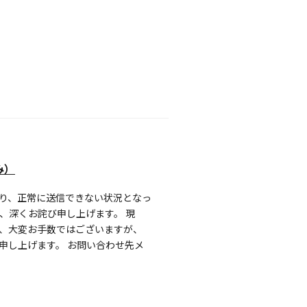
み）
り、正常に送信できない状況となっ
、深くお詫び申し上げます。 現
、大変お手数ではございますが、
申し上げます。 お問い合わせ先メ