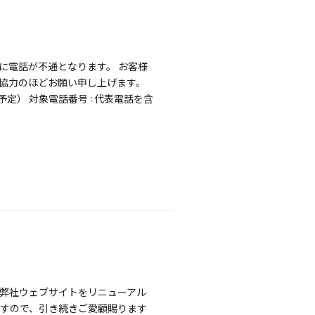
に電話が不通となります。 お客様
ご協力のほどお願い申し上げます。
:00（予定） 対象電話番号 : 代表電話を含
、弊社ウェブサイトをリニューアル
ますので、引き続きご愛顧賜ります