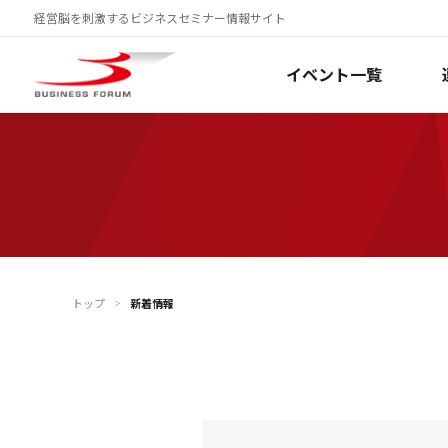
経営脳を刺激するビジネスセミナー情報サイト
イベント一覧
トップ
新着情報
＞