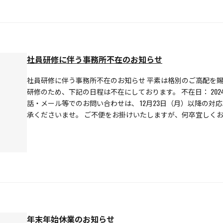
社員研修に伴う事務所不在のお知らせ
社員研修に伴う事務所不在のお知らせ 平素は格別のご高配を賜
研修のため、下記の日程は不在にしております。 不在日： 2024
話・メール等でのお問い合わせは、 12月23日（月）以降の対
承くださいませ。 ご不便をお掛けいたしますが、何卒宜しくお
年末年始休業のお知らせ