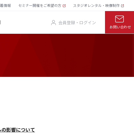
着情報
セミナー開催をご希望の方
スタジオレンタル・映像制作
問
会員登録・ログイン
お問い合わせ
への影響について