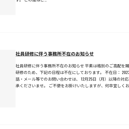
社員研修に伴う事務所不在のお知らせ
社員研修に伴う事務所不在のお知らせ 平素は格別のご高配を賜
研修のため、下記の日程は不在にしております。 不在日： 2023
話・メール等でのお問い合わせは、 12月25日（月）以降の対
承くださいませ。 ご不便をお掛けいたしますが、何卒宜しくお