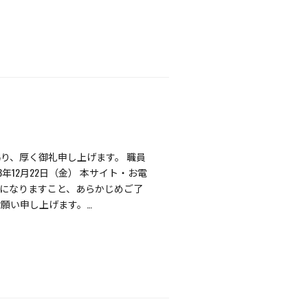
り、厚く御礼申し上げます。 職員
年12月22日（金） 本サイト・お電
応になりますこと、あらかじめご了
願い申し上げます。…