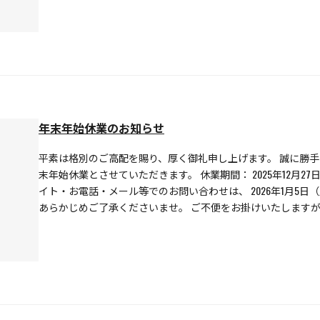
年末年始休業のお知らせ
平素は格別のご高配を賜り、厚く御礼申し上げます。 誠に勝
末年始休業とさせていただきます。 休業期間： 2025年12月27日
イト・お電話・メール等でのお問い合わせは、 2026年1月5
あらかじめご了承くださいませ。 ご不便をお掛けいたします