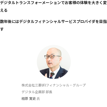
デジタルトランスフォーメーションでお客様の体験を大きく変
える
数年後にはデジタルフィナンシャルサービスプロバイダを目指
す
株式会社三菱UFJフィナンシャル・グループ
デジタル企画部 部長
相原 寛史
氏