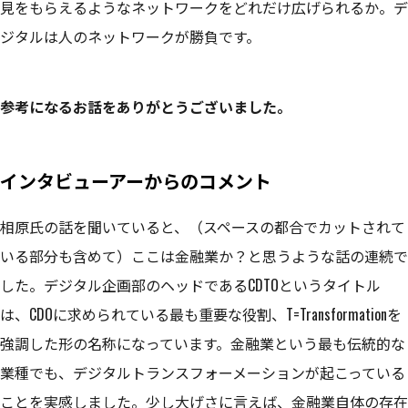
見をもらえるようなネットワークをどれだけ広げられるか。デ
ジタルは人のネットワークが勝負です。
参考になるお話をありがとうございました。
インタビューアーからのコメント
相原氏の話を聞いていると、（スペースの都合でカットされて
いる部分も含めて）ここは金融業か？と思うような話の連続で
した。デジタル企画部のヘッドであるCDTOというタイトル
は、CDOに求められている最も重要な役割、T=Transformationを
強調した形の名称になっています。金融業という最も伝統的な
業種でも、デジタルトランスフォーメーションが起こっている
ことを実感しました。少し大げさに言えば、金融業自体の存在