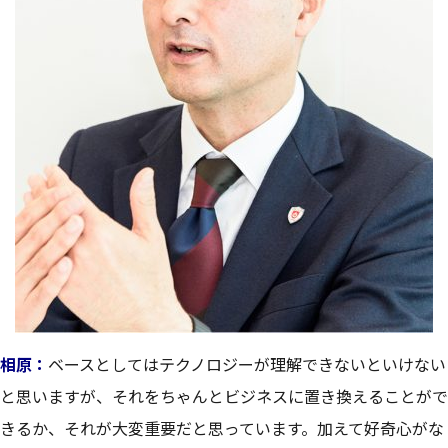
相原：
ベースとしてはテクノロジーが理解できないといけない
と思いますが、それをちゃんとビジネスに置き換えることがで
きるか、それが大変重要だと思っています。加えて好奇心がな