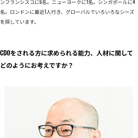
ンフランシスコに6名。ニューヨークに1名。シンガポールに4
名。ロンドンに最近1人行き、グローバルでいろいろなシーズ
を探しています。
CDOをされる方に求められる能力、人材に関して
どのようにお考えですか？