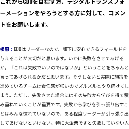
これからCDOを目指す方、デジタルトランスフォ
ーメーションをやろうとする方に対して、コメン
トをお願いします。
相原：
CDOはリーダーなので、部下に安心できるフィールドを
与えることが大切だと思います。いかに失敗をさせてあげる
か。「これは失敗でいいのではないか」ということをちゃんと
言ってあげられるかだと思います。そうしないと実際に施策を
進めているチームは責任感が強いのでズルズルとやり続けてし
まう。ただし、失敗させた場合にはその失敗から学びを得て積
み重ねていくことが重要です。失敗から学びを引っ張り出すこ
とはみんな慣れていないので、ある程度リーダーが引っ張り出
してあげないといけない。特に大企業ですと失敗していない人