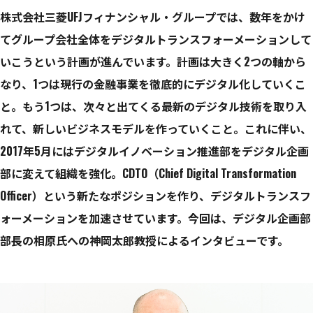
株式会社三菱UFJフィナンシャル・グループでは、数年をかけ
てグループ会社全体をデジタルトランスフォーメーションして
いこうという計画が進んでいます。計画は大きく2つの軸から
なり、1つは現行の金融事業を徹底的にデジタル化していくこ
と。もう1つは、次々と出てくる最新のデジタル技術を取り入
れて、新しいビジネスモデルを作っていくこと。これに伴い、
2017年5月にはデジタルイノベーション推進部をデジタル企画
部に変えて組織を強化。CDTO（Chief Digital Transformation
Officer）という新たなポジションを作り、デジタルトランスフ
ォーメーションを加速させています。今回は、デジタル企画部
部長の相原氏への神岡太郎教授によるインタビューです。