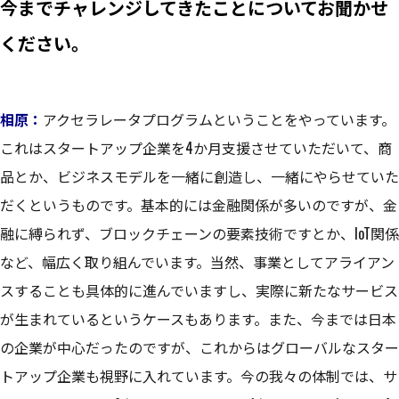
今までチャレンジしてきたことについてお聞かせ
ください。
相原：
アクセラレータプログラムということをやっています。
これはスタートアップ企業を4か月支援させていただいて、商
品とか、ビジネスモデルを一緒に創造し、一緒にやらせていた
だくというものです。基本的には金融関係が多いのですが、金
融に縛られず、ブロックチェーンの要素技術ですとか、IoT関係
など、幅広く取り組んでいます。当然、事業としてアライアン
スすることも具体的に進んでいますし、実際に新たなサービス
が生まれているというケースもあります。また、今までは日本
の企業が中心だったのですが、これからはグローバルなスター
トアップ企業も視野に入れています。今の我々の体制では、サ