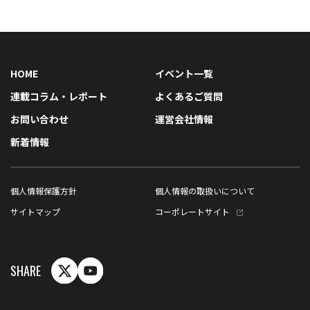
HOME
イベント一覧
連載コラム・レポート
よくあるご質問
お問い合わせ
運営会社情報
新着情報
個人情報保護方針
個人情報の取扱いについて
サイトマップ
コーポレートサイト
SHARE