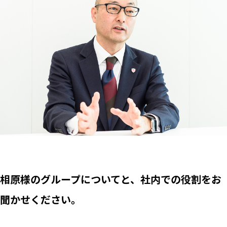
相原様のグループについてと、社内での役割をお
聞かせください。