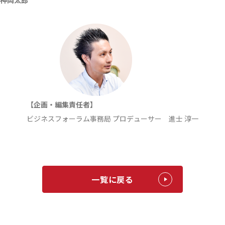
【企画・編集責任者】
ビジネスフォーラム事務局 プロデューサー 進士 淳一
一覧に戻る