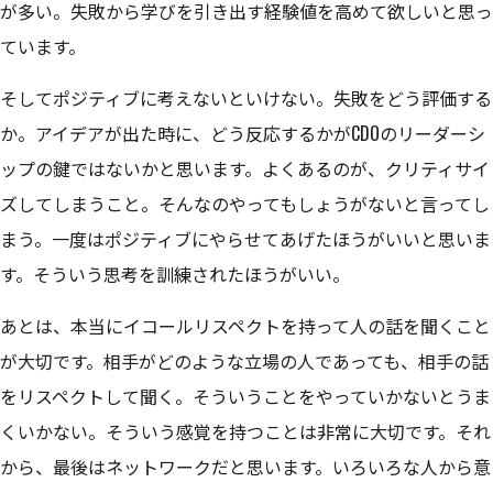
が多い。失敗から学びを引き出す経験値を高めて欲しいと思っ
ています。
そしてポジティブに考えないといけない。失敗をどう評価する
か。アイデアが出た時に、どう反応するかがCDOのリーダーシ
ップの鍵ではないかと思います。よくあるのが、クリティサイ
ズしてしまうこと。そんなのやってもしょうがないと言ってし
まう。一度はポジティブにやらせてあげたほうがいいと思いま
す。そういう思考を訓練されたほうがいい。
あとは、本当にイコールリスペクトを持って人の話を聞くこと
が大切です。相手がどのような立場の人であっても、相手の話
をリスペクトして聞く。そういうことをやっていかないとうま
くいかない。そういう感覚を持つことは非常に大切です。それ
から、最後はネットワークだと思います。いろいろな人から意