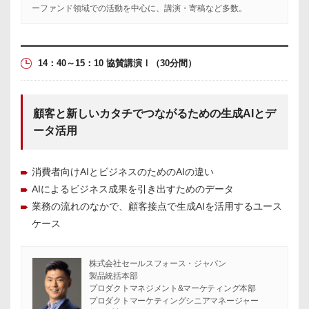
ーファンド領域での活動を中心に、講演・寄稿など多数。
14：40～15：10 協賛講演Ⅰ
（30分間）
顧客と新しいカタチでつながるための生成AIとデ
ータ活用
消費者向けAIとビジネスのためのAIの違い
AIによるビジネス成果を引き出すためのデータ
業務の流れのなかで、顧客接点で生成AIを活用するユース
ケース
株式会社セールスフォース・ジャパン
製品統括本部
プロダクトマネジメント&マーケティング本部
プロダクトマーケティングシニアマネージャー