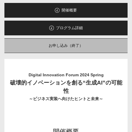
開催概要
プログラム詳細
お申し込み（終了）
Digital Innovation Forum 2024 Spring
破壊的イノベーションを創る“生成AI”の可能
性
～ビジネス実装へ向けたヒントと未来～
開催概要