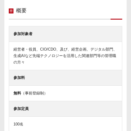
概要
参加対象者
経営者・役員、CIO/CDO、及び、経営企画、デジタル部門、
生成AIなど先端テクノロジーを活用した関連部門等の管理職
の方々
参加料
無料
（事前登録制）
参加定員
100名