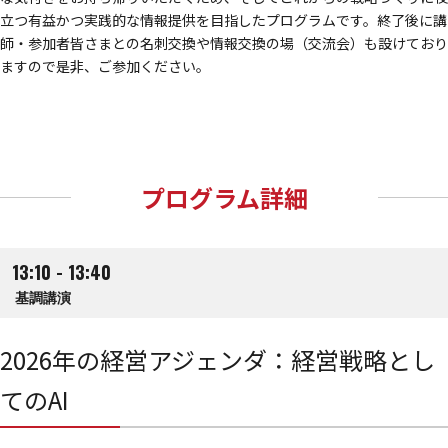
立つ有益かつ実践的な情報提供を目指したプログラムです。終了後に講
師・参加者皆さまとの名刺交換や情報交換の場（交流会）も設けており
ますので是非、ご参加ください。
プログラム詳細
13:10 - 13:40
基調講演
2026年の経営アジェンダ：経営戦略とし
てのAI