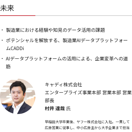
未来
製造業における経験や知見のデータ活用の課題
ポテンシャルを解放する、製造業AIデータプラットフォー
ムCADDi
AIデータプラットフォームの活用による、企業変革への道
筋
キャディ株式会社
エンタープライズ事業本部 営業本部 営業
部長
村井 達哉
氏
早稲田大学卒業後、ヤフー株式会社に入社。一貫して
広告営業に従事し、中小広告主から大手企業まで担当