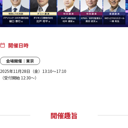
開催日時
calendar_today
会場開催｜東京
2025年11月28日（金）13:10～17:10
（受付開始 12:30～）
開催趣旨