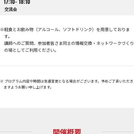
17:10- 18:10
交流会
※軽食とお飲み物（アルコール、ソフトドリンク）を用意しておりま
す。
講師へのご質問、参加者皆さま同士の情報交換・ネットワークづくり
の場としてご利用ください。
※ プログラム内容や時間は急遽変更となる場合がございます。予めご了承いただき
ますようお願い申し上げます。
開催概要