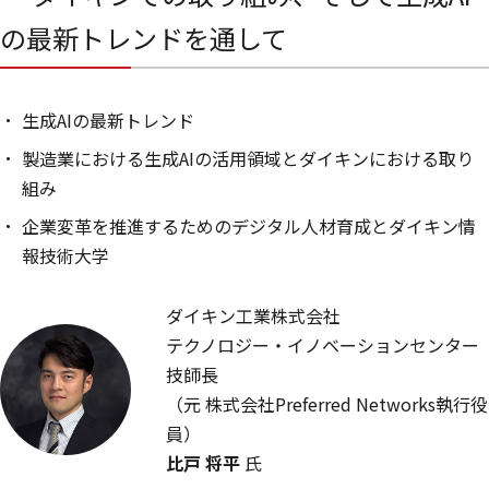
の最新トレンドを通して
生成AIの最新トレンド
製造業における生成AIの活用領域とダイキンにおける取り
組み
企業変革を推進するためのデジタル人材育成とダイキン情
報技術大学
ダイキン工業株式会社
テクノロジー・イノベーションセンター
技師長
（元 株式会社Preferred Networks執行役
員）
比戸 将平
氏