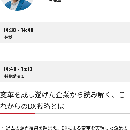
14:30 - 14:40
休憩
14:40 - 15:10
特別講演１
変革を成し遂げた企業から読み解く、こ
れからのDX戦略とは
過去の調査結果を踏まえ、DXによる変革を実現した企業の