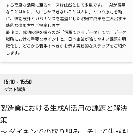
する高度な活用に至るケースは依然として少数です。「AIが得意
なことはAIに、人にしかできないことは人に」という原則を軸
に、役割設計とガバナンスを基盤とした現場で成果を生み出す実
践的な進め方をご提案します。
最後に、成功の鍵を握るのが「信頼できるデータ」です。データ
戦略における重要なポイントと、日本企業が陥りやすい課題を明
確化し、どこから着手すべきかを示す実践的なステップをご紹介
します。
15:10 - 15:50
ゲスト講演
製造業における生成AI活用の課題と解決
策
～ ダイキンでの取り組み、そして生成AI