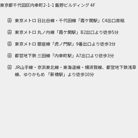
東京都千代田区内幸町2-1-1 飯野ビルディング 4F
東京メトロ 日比谷線・千代田線「霞ケ関駅」C4出口直結
東京メトロ 丸ノ内線「霞ケ関駅」B2出口より徒歩5分
東京メトロ 銀座線「虎ノ門駅」9番出口より徒歩3分
都営地下鉄 三田線「内幸町駅」A7出口より徒歩3分
JR山手線・京浜東北線・東海道線・横須賀線、都営地下鉄浅草
線、ゆりかもめ 「新橋駅」より徒歩10分