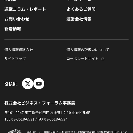
連載コラム・レポート
よくあるご質問
お問い合わせ
運営会社情報
新着情報
個人情報保護方針
個人情報の取扱いについて
サイトマップ
コーポレートサイト
SHARE
株式会社ビジネス・フォーラム事務局
〒101-0047 東京都千代田区内神田1-2-10 羽衣ビル6F
TEL:03-3518-6531 / FAX:03-3518-6534
当社は、2010年12月に一般財団法人日本情報経済社会推進協会(JIPDEC)よ