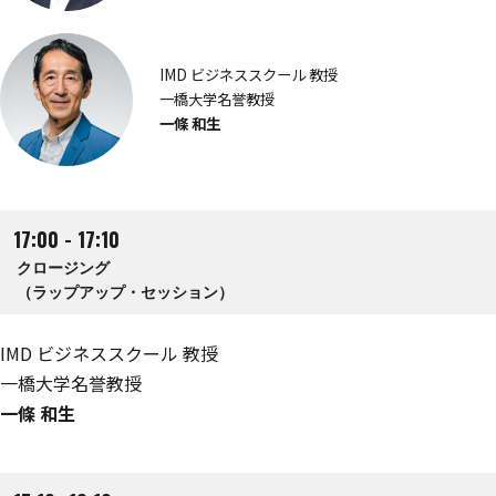
IMD ビジネススクール 教授
一橋大学名誉教授
一條 和生
17:00 - 17:10
クロージング
（ラップアップ・セッション）
IMD ビジネススクール 教授
一橋大学名誉教授
一條 和生