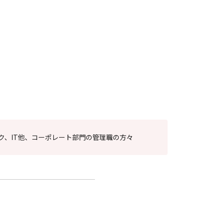
ク、IT他、コーポレート部門の管理職の方々