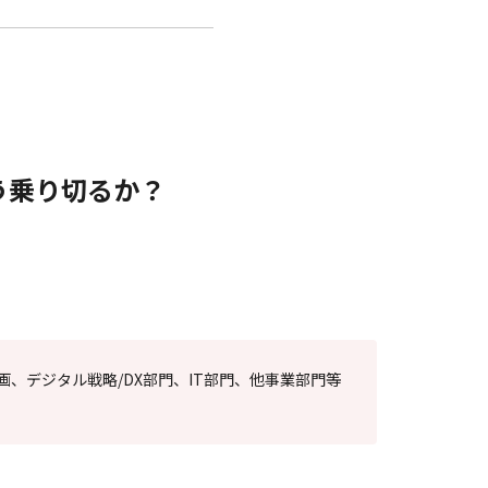
う乗り切るか？
、デジタル戦略/DX部門、IT部門、他事業部門等