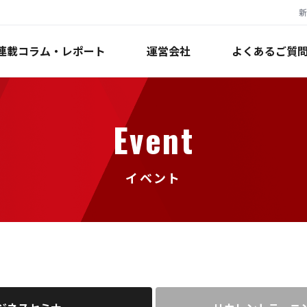
新
連載コラム・レポート
運営会社
よくあるご質
Event
イベント