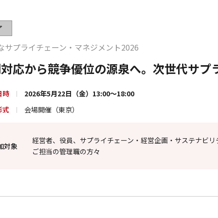
了
なサプライチェーン・マネジメント2026
制対応から競争優位の源泉へ。次世代サプ
日時
2026年5月22日（金）13:00～18:00
形式
会場開催（東京）
経営者、役員、サプライチェーン・経営企画・サステナビリ
加対象
ご担当の管理職の方々