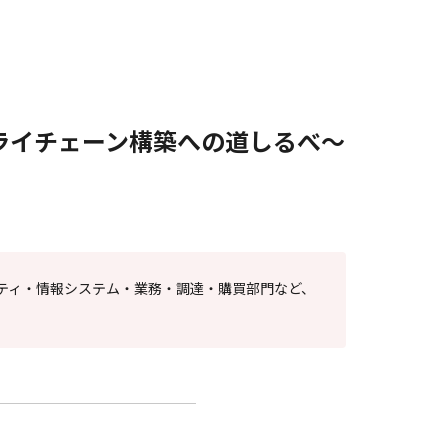
ライチェーン構築への道しるべ〜
ティ・情報システム・業務・調達・購買部門など、