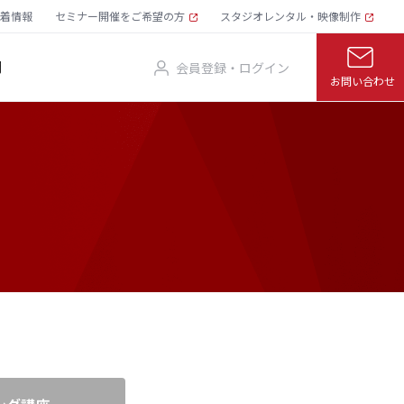
着情報
セミナー開催をご希望の方
スタジオレンタル・映像制作
問
会員登録・ログイン
お問い合わせ