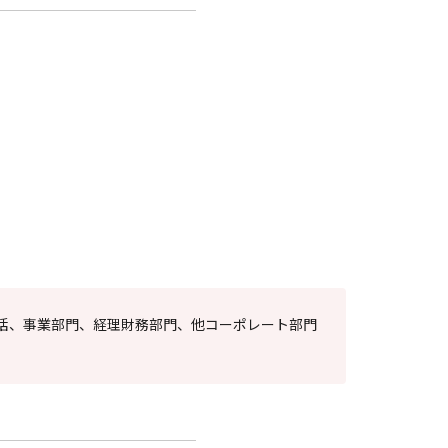
括、事業部門、経理財務部門、他コーポレート部門