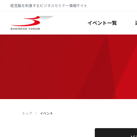
経営脳を刺激するビジネスセミナー情報サイト
イベント一覧
トップ
イベント
＞