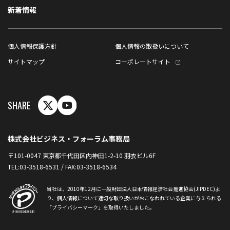
新着情報
個人情報保護方針
個人情報の取扱いについて
サイトマップ
コーポレートサイト
SHARE
株式会社ビジネス・フォーラム事務局
〒101-0047 東京都千代田区内神田1-2-10 羽衣ビル6F
TEL:03-3518-6531 / FAX:03-3518-6534
当社は、2010年12月に一般財団法人日本情報経済社会推進協会(JIPDEC)よ
り、
個人情報について適切な取り扱いがおこなわれている企業に与えられる
「プライバシーマーク」を取得いたしました。