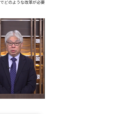
下でどのような改革が必要