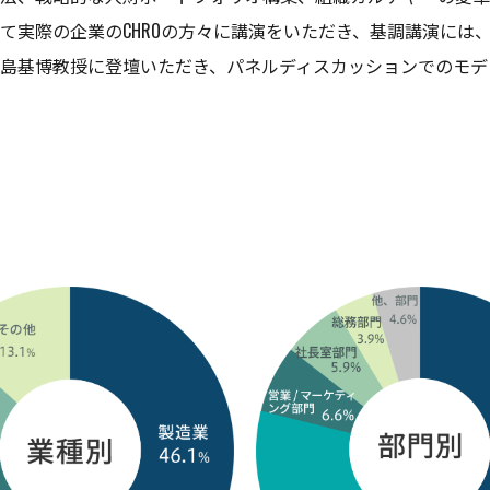
て実際の企業のCHROの方々に講演をいただき、基調講演には
島基博教授に登壇いただき、パネルディスカッションでのモデ