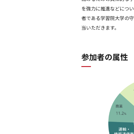
を強力に推進などについ
者である学習院大学の守
当いただきます。
参加者の属性