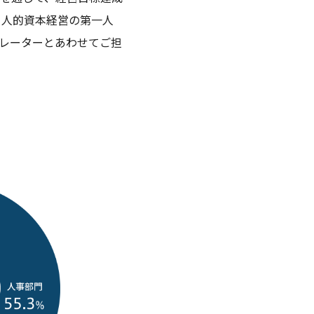
、人的資本経営の第一人
レーターとあわせてご担