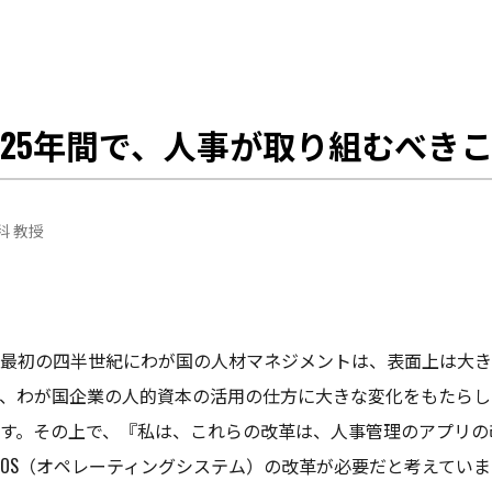
の25年間で、人事が取り組むべき
科 教授
最初の四半世紀にわが国の人材マネジメントは、表面上は大き
、わが国企業の人的資本の活用の仕方に大きな変化をもたらし
す。その上で、『私は、これらの改革は、人事管理のアプリの
OS（オペレーティングシステム）の改革が必要だと考えてい