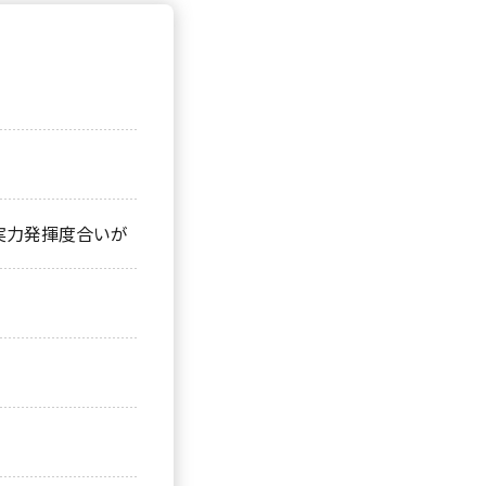
実力発揮度合いが