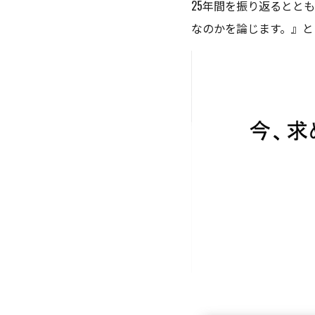
25年間を振り返るとと
なのかを論じます。』と