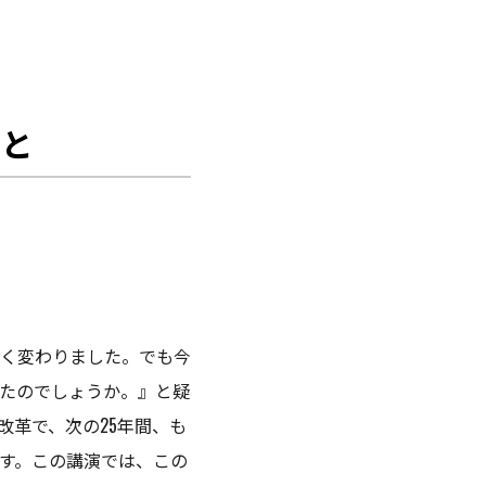
こと
く変わりました。でも今
たのでしょうか。』と疑
改革で、次の25年間、も
ます。この講演では、この