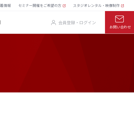
着情報
セミナー開催をご希望の方
スタジオレンタル・映像制作
問
会員登録・ログイン
お問い合わせ