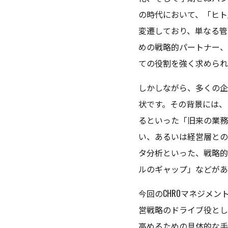
の時代において、「ヒト
変遷しており、単なる管
めの戦略的パートナー、
ての役割を強く求められ
しかしながら、多くの企
状です。その背景には、
るといった「旧来の業務
い、あるいは経営層との
タ分析といった、戦略的
ルのギャップ」などがあ
今回のCHROマネジメン
営戦略のドライブ役とし
高めるための具体的な手