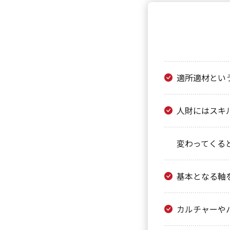
適所適材とい
人財にはスキ
変わってくる
基本となる軸
カルチャーや