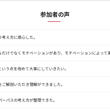
参加者の声
う考え方に感心した。
ルだけでなくモチベーションがあり、モチベーションによって
という点を改めて大事にしていきたい。
をご解説いただき理解ができました。
パーパスの考え方が整理できた。