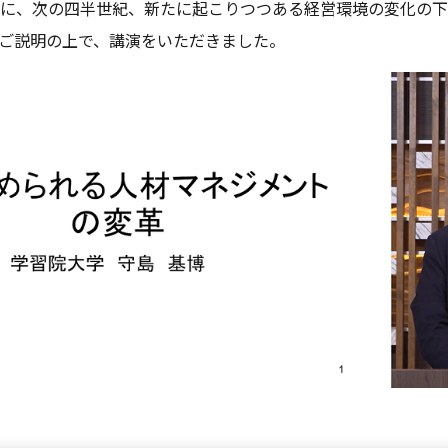
もに、次の四半世紀、新たに起こりつつある経営環境の変化の
ご説明の上で、講演をいただきました。