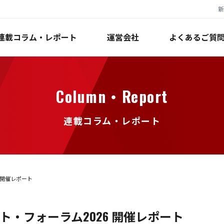
新
連載コラム・レポート
運営会社
よくあるご質
Column・Report
連載コラム・レポート
6 開催レポート
ント・フォーラム2026 開催レポート