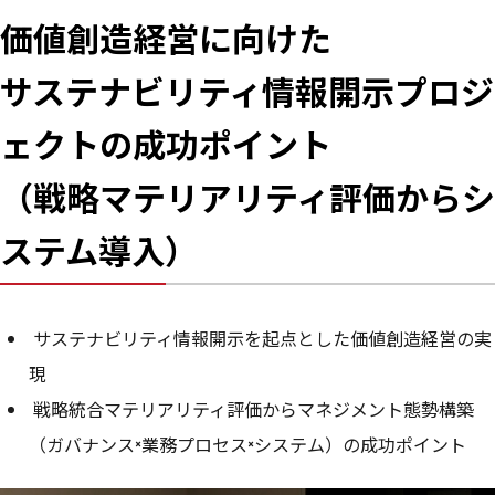
価値創造経営に向けた
サステナビリティ情報開示プロジ
ェクトの成功ポイント
（戦略マテリアリティ評価からシ
ステム導入）
サステナビリティ情報開示を起点とした価値創造経営の実
現
戦略統合マテリアリティ評価からマネジメント態勢構築
（ガバナンス×業務プロセス×システム）の成功ポイント