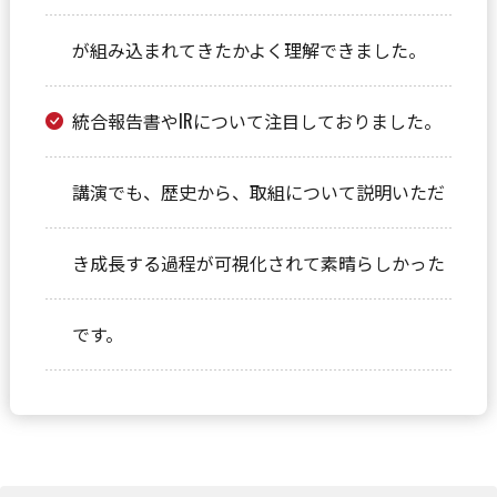
が組み込まれてきたかよく理解できました。
統合報告書やIRについて注目しておりました。
講演でも、歴史から、取組について説明いただ
き成長する過程が可視化されて素晴らしかった
です。