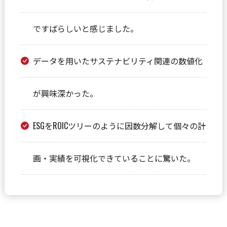
ですばらしいと感じました。
データを用いたサステナビリティ関連の数値化
が興味深かった。
ESGをROICツリーのように因数分解して個々の計
画・実績を可視化できていることに驚いた。