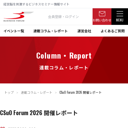
経営脳を刺激するビジネスセミナー情報サイト
会員登録・ログイン
お問い合わせ
MENU
イベント一覧
連載コラム・レポート
運営会社
よくあるご質問
Column・Report
連載コラム・レポート
トップ
連載コラム・レポート
CSuO Forum 2026 開催レポート
＞
＞
CSuO Forum 2026 開催レポート