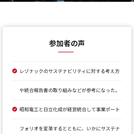
参加者の声
レゾナックのサステナビリティに対する考え方
や統合報告書の取り組みなどが参考になった。
昭和電工と日立化成が経営統合して事業ポート
フォリオを変革するとともに、いかにサステナ