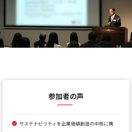
参加者の声
サステナビリティを企業価値創造の中核に携