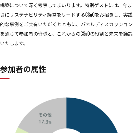
構築について深く考察してまいります。特別ゲストには、今ま
さにサステナビリティ経営をリードするCSuOをお招きし、実践
的な事例をご共有いただくとともに、パネルディスカッション
を通じて参加者の皆様と、これからのCSuOの役割と未来を議論
いたします。
参加者の属性