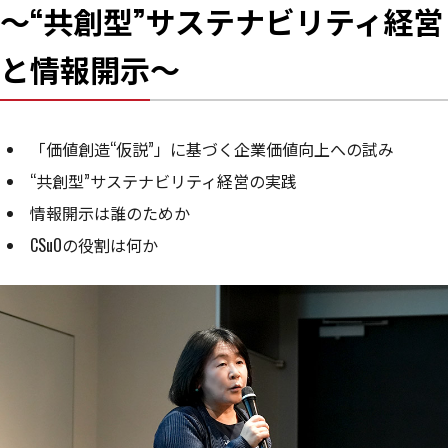
～“共創型”サステナビリティ経営
と情報開示～
「価値創造“仮説”」に基づく企業価値向上への試み
“共創型”サステナビリティ経営の実践
情報開示は誰のためか
CSuOの役割は何か