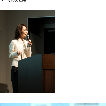
今後の課題