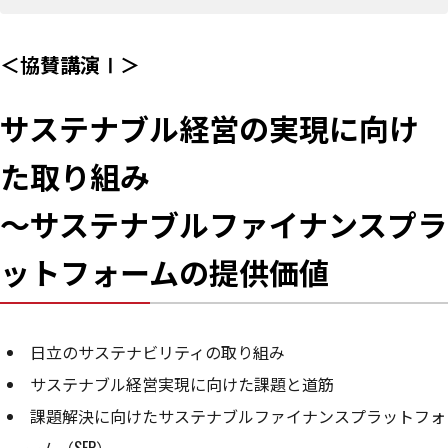
＜協賛講演Ⅰ＞
サステナブル経営の実現に向け
た取り組み
～サステナブルファイナンスプラ
ットフォームの提供価値
日立のサステナビリティの取り組み
サステナブル経営実現に向けた課題と道筋
課題解決に向けたサステナブルファイナンスプラットフォ
ーム（SFP）