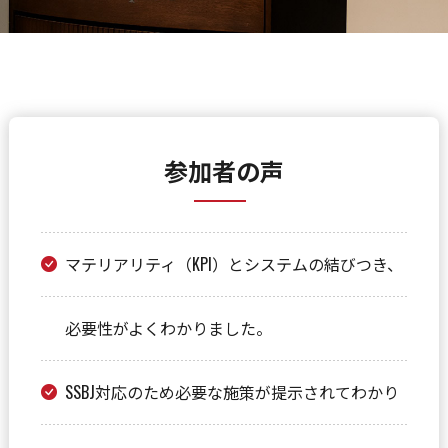
参加者の声
マテリアリティ（KPI）とシステムの結びつき、
必要性がよくわかりました。
SSBJ対応のため必要な施策が提示されてわかり