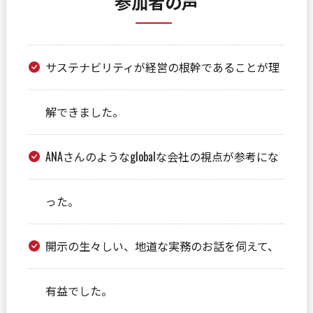
参加者の声
サステナビリティが経営の根幹であることが理
解できました。
ANAさんのようなglobalな会社の視点が参考にな
った。
開示の生々しい、地道な実務のお話を伺えて、
有益でした。