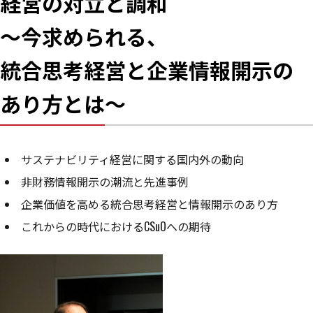
経営の対立と調和
〜今求められる、
統合思考経営と企業情報開示の
あり方とは〜
サステナビリティ経営に関する国内外の動向
非財務情報開示の潮流と先進事例
企業価値を高める統合思考経営と情報開示のあり方
これからの時代におけるCSuOへの期待