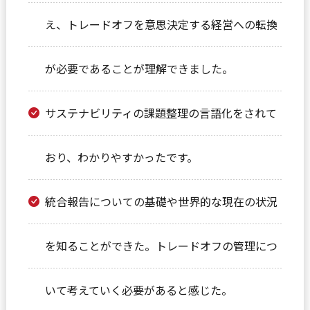
え、トレードオフを意思決定する経営への転換
が必要であることが理解できました。
サステナビリティの課題整理の言語化をされて
おり、わかりやすかったです。
統合報告についての基礎や世界的な現在の状況
を知ることができた。トレードオフの管理につ
いて考えていく必要があると感じた。