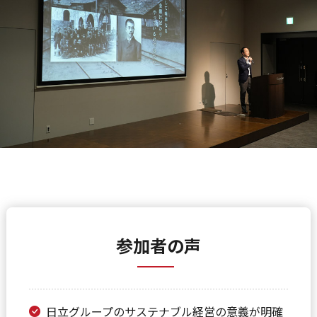
参加者の声
日立グループのサステナブル経営の意義が明確