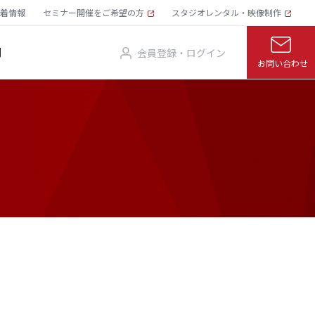
着情報
セミナー開催をご希望の方
スタジオレンタル・映像制作
問
会員登録・ログイン
お問い合わせ