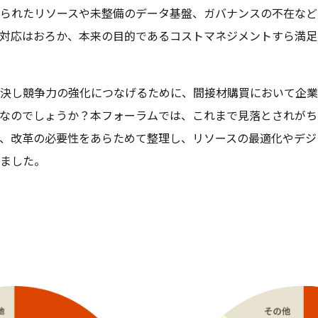
られたリソースや未整備のデータ基盤、ガバナンスの不在など
対応はおろか、本来の目的であるコストマネジメントすら満足
決し競争力の強化につなげるために、間接材購買において企業
なのでしょうか？本フォーラムでは、これまで見落とされがち
、改革の必要性をあらためて整理し、リソースの最適化やデジ
ました。