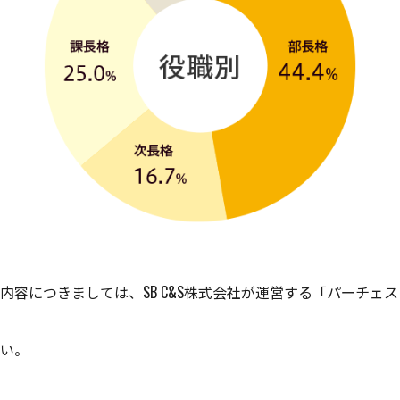
内容につきましては、SB C&S株式会社が運営する「パーチェ
い。
。