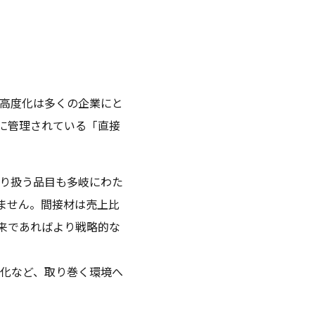
高度化は多くの企業にと
に管理されている「直接
り扱う品目も多岐にわた
ません。間接材は売上比
本来であればより戦略的な
化など、取り巻く環境へ