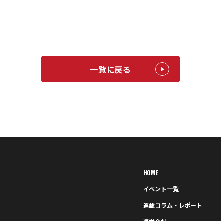
一覧に戻る
HOME
イベント一覧
連載コラム・レポート