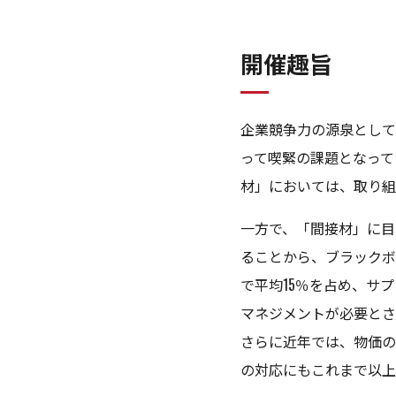
開催趣旨
企業競争力の源泉として
って喫緊の課題となって
材」においては、取り組
一方で、「間接材」に目
ることから、ブラックボ
で平均15％を占め、サ
マネジメントが必要とさ
さらに近年では、物価の
の対応にもこれまで以上