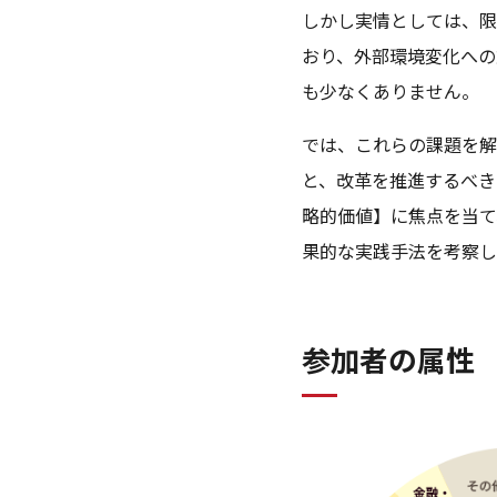
しかし実情としては、限
おり、外部環境変化への
も少なくありません。
では、これらの課題を解
と、改革を推進するべき
略的価値】に焦点を当て
果的な実践手法を考察し
参加者の属性