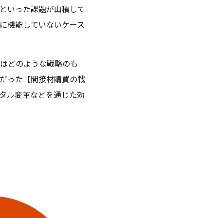
といった課題が山積して
に機能していないケース
はどのような戦略のも
だった【間接材購買の戦
タル変革などを通じた効