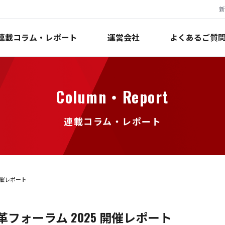
新
連載コラム・レポート
運営会社
よくあるご質
Column・Report
連載コラム・レポート
開催レポート
フォーラム 2025 開催レポート