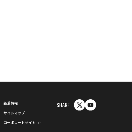
新着情報
SHARE
サイトマップ
コーポレートサイト