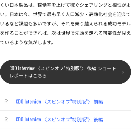
くい日本製品は、稼働率を上げて稼ぐシェアリングと相性がよ
い。日本は今、世界で最も早く人口減少・高齢化社会を迎えて
いるなど課題も多いですが、それを乗り越えられる成功モデル
を作ることができれば、次は世界で先頭を走れる可能性が見え
ているような気がします。
CDO Interview 〈スピンオフ”特別版”〉 後編 ショート
レポートはこちら
CDO Interview 〈スピンオフ”特別版”〉 前編
CDO Interview 〈スピンオフ”特別版”〉 後編