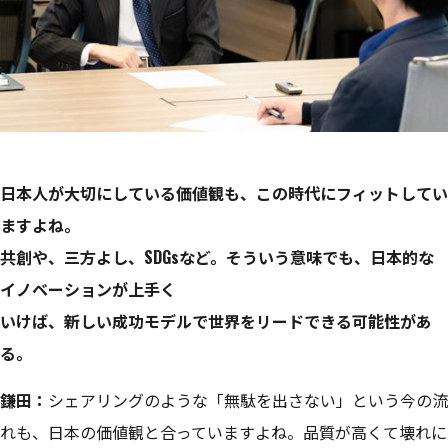
日本人が大切にしている価値観も、この時代にフィットしてい
ますよね。
共創や、三方よし、SDGsなど。そういう意味でも、日本的な
イノベーションが上手く
いけば、新しい成功モデルで世界をリードできる可能性があ
る。
鎌田：
シェアリングのような「無駄を出さない」という今の流
れも、日本の価値観と合っていますよね。品質が高くて壊れに