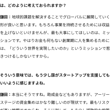
は、どのように考えておられますか？
鎌田：
地球的課題を解決することでグローバルに展開していく
形が良いと思います。もちろん事業を持続させるためには収益
を上げないといけませんが、最も大事にしてほしいのは、ミッ
ションです。やはりお金も何もない創業期に人を集めるために
は、「どういう世界を実現したいのか」というミッションで惹
きつけるしかないですから。
そういう意味では、もう少し国がスタートアップを支援しても
いいように感じますよね。
鎌田：
本当にそうですね。助成金などもありますが、アーリー
ステージの資金集めはかなり難しいのが現状です。最もリスク