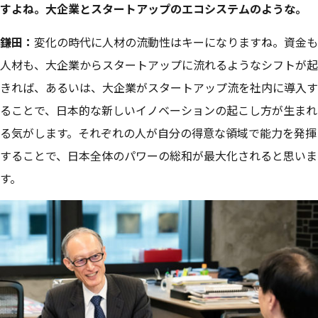
すよね。大企業とスタートアップのエコシステムのような。
鎌田：
変化の時代に人材の流動性はキーになりますね。資金も
人材も、大企業からスタートアップに流れるようなシフトが起
きれば、あるいは、大企業がスタートアップ流を社内に導入す
ることで、日本的な新しいイノベーションの起こし方が生まれ
る気がします。それぞれの人が自分の得意な領域で能力を発揮
することで、日本全体のパワーの総和が最大化されると思いま
す。