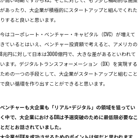
が高い時期ですからね。そこに対して、もう少し補助的な施策
があったり、大企業が積極的にスタートアップと組んでくれた
りすると良いと思います。
今はコーポレート・ベンチャー・キャピタル（CVC）が増えて
きているとはいえ、ベンチャー投資額で考えると、アメリカの
8兆円に対して日本は3000億円で、大きな差があるといわれて
います。デジタルトランスフォーメーション（DX）を実現する
ための一つの手段として、大企業がスタートアップと組むこと
で良い循環を作り出すことができると思います。
ベンチャーも大企業も「リアル×デジタル」の領域を狙ってい
く中で、大企業におけるDXは予選突破のために最低限必要なこ
とだとお話されていました。
大企業がDXを成功させるためのポイントは何だと思われます