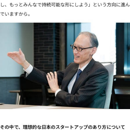
し、もっとみんなで持続可能な形にしよう」という方向に進ん
でいますから。
その中で、理想的な日本のスタートアップのあり方について