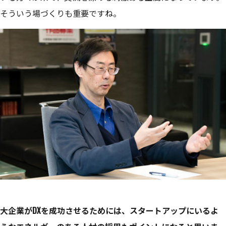
そういう場づくりも重要ですね。
大企業がDXを成功させるためには、スタートアップにいるよ