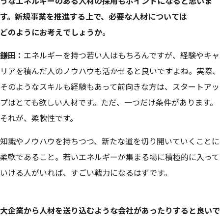
うなエネルギーのある人材の採用もポイントになると思いま
す。新規事業を推進する上で、必要な人材については
どのようにお考えでしょうか。
鎌田：
エネルギーを持つ若い人はもちろんですが、経験やキャ
リアを積んだ人のノウハウも活かせると良いですよね。実際、
そのようなスキルも経験もあって前向きな方は、スタートアッ
プはとても欲しい人材です。ただ、一つだけ条件があります。
それが、柔軟性です。
知識やノウハウを持ちつつ、新たな道を切り開いていくことに
柔軟であること。若いエネルギーが集まる場に積極的に入って
いける人がいれば、すごい戦力になるはずです。
大企業から人材を送り込むような会社があったりすると良いで