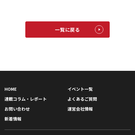
一覧に戻る
HOME
イベント一覧
連載コラム・レポート
よくあるご質問
お問い合わせ
運営会社情報
新着情報