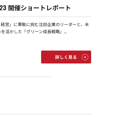
23 開催ショートレポート
ィ経営」に果敢に挑む注目企業のリーダーと、未
を活かした「グリーン成長戦略」…
詳しく見る