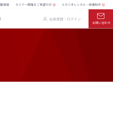
着情報
セミナー開催をご希望の方
スタジオレンタル・映像制作
問
会員登録・ログイン
お問い合わせ