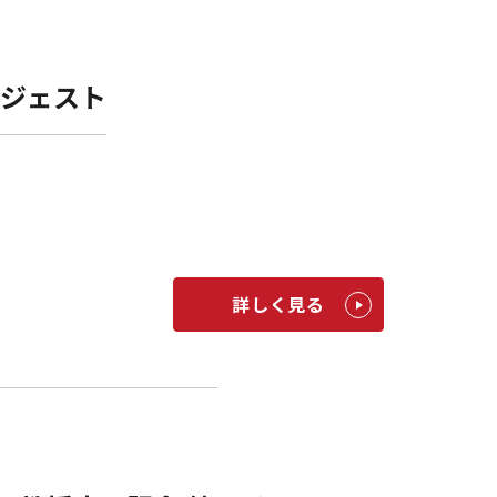
イジェスト
詳しく見る