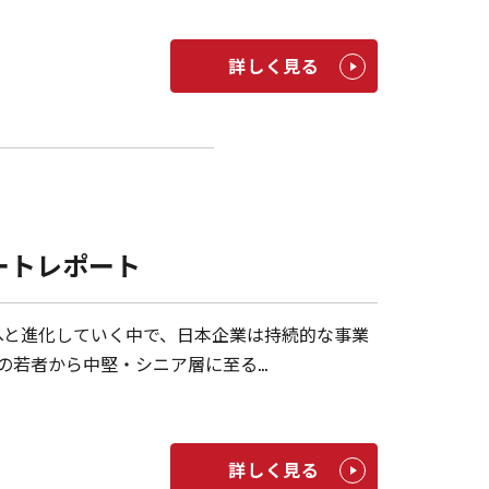
詳しく見る
開催ショートレポート
へと進化していく中で、日本企業は持続的な事業
の若者から中堅・シニア層に至る…
詳しく見る