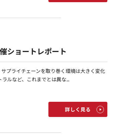
開催ショートレポート
、サプライチェーンを取り巻く環境は大きく変化
トラルなど、これまでとは異な…
詳しく見る