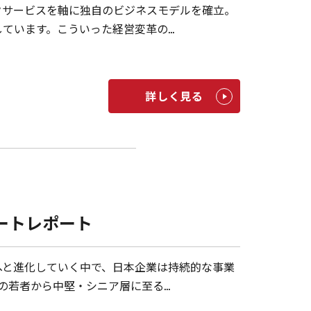
クサービスを軸に独自のビジネスモデルを確立。
ています。こういった経営変革の…
詳しく見る
開催ショートレポート
へと進化していく中で、日本企業は持続的な事業
の若者から中堅・シニア層に至る…