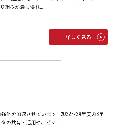
取り組みが最も優れ…
詳しく見る
化を加速させています。2022～24年度の3年
タの共有・活用や、ビジ…