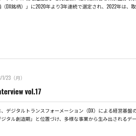
（DX銘柄）」に2020年より3年連続で選定され、2022年は、
3/1/23（月）
terview vol.17
、デジタルトランスフォーメーション（DX）による経営基盤の強
デジタル創造期」と位置づけ、多様な事業から生み出されるデー